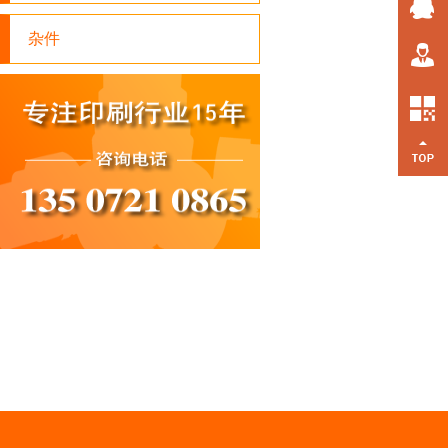
在线客服
杂件
联系我们
返回顶部