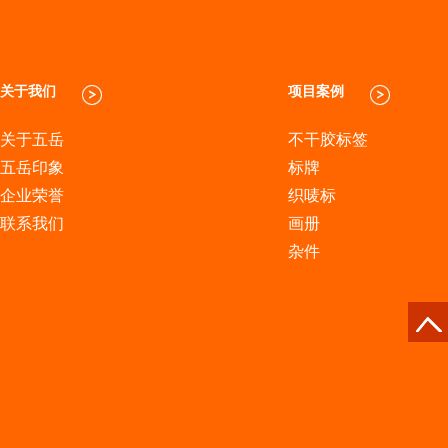
关于我们
项目案例
关于五岳
不干胶标签
五岳印象
标牌
企业荣誉
织唛标
联系我们
画册
杂件