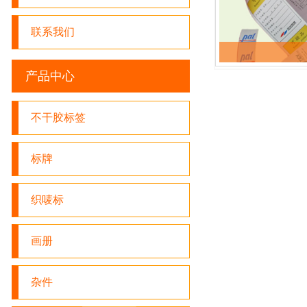
联系我们
产品中心
不干胶标签
标牌
织唛标
画册
杂件