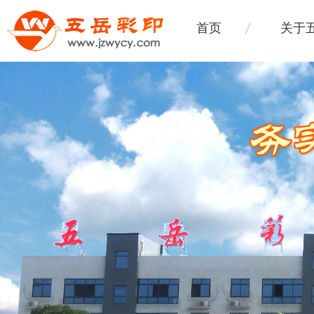
首页
关于