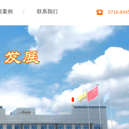
目案例
联系我们
0716-844
1
/2