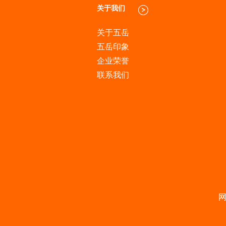
关于我们
关于五岳
五岳印象
企业荣誉
联系我们