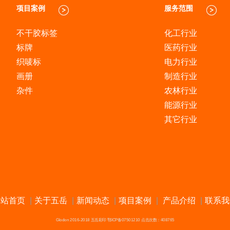
项目案例
服务范围
不干胶标签
化工行业
标牌
医药行业
织唛标
电力行业
画册
制造行业
杂件
农林行业
能源行业
其它行业
网站首页
|
关于五岳
|
新闻动态
|
项目案例
|
产品介绍
|
联系我
Glodon 2016-2018 五岳彩印 鄂ICP备07501210 点击次数：408765