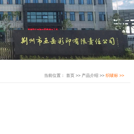
当前位置： 首页 >> 产品介绍 >>
织唛标 >>